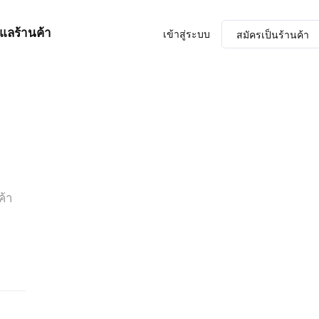
ูแลร้านค้า
เข้าสู่ระบบ
สมัครเป็นร้านค้า
ค้า