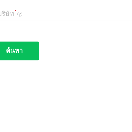
บริษัท
ค้นหา